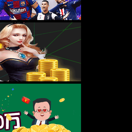
塔股份有限公司上海北区分公司）
网主页
371
015-2016年度通信网络维护服务优质项目