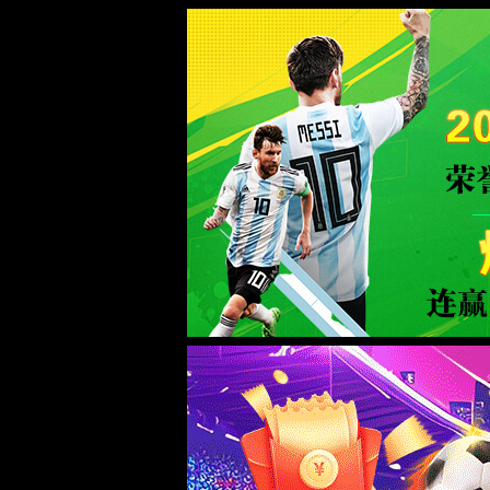
bifa·必发(中国区)唯一官方网站-
Previous
首页
bifa必发唯一官网主