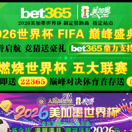
Website homepage
首页
bifa必发唯一官网主页
业务范围
产品展示
合
>
bifa必发唯一官网主页
>
公司荣誉