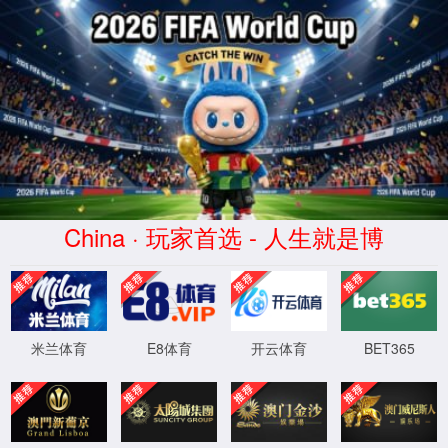
bifa·必发(中国区)唯一官方
导
航
网站-Website homepage
切
换
Previous
Nex
业务合作
首页
>
联系我们
>
联系方式
bifa必发唯一官网主页
地址：浙江省杭州市余杭区通运路168号南北盛德国际2幢
21楼2109-2117
网址：
www.invtek.com