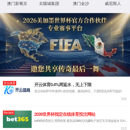
上一篇：2014年度中国电信浙江公司无线代维优秀班组
下一篇：2014-2015年度通信网络维护服务管理创新先进单位
Copyright 2003-2026 bifa必发唯一官网主页 All Right Reserved.
浙
ICP备2021013845号-1