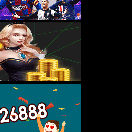
先进单位（温州分公司）
网主页
403
2013年度防汛抗台通信抢修工作先进单位（宁波分公