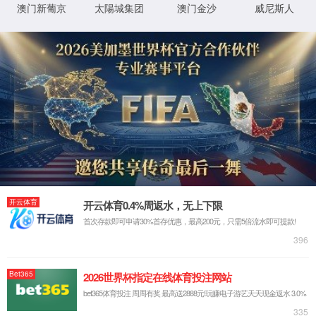
上一篇：2013-2014年度通信网络综合维护服务50强企业
下一篇：2012-2013年度通信服务用户满意企业
Copyright 2003-2026 bifa必发唯一官网主页 All Right Reserved.
浙
ICP备2021013845号-1